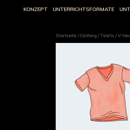
KONZEPT
UNTERRICHTSFORMATE
UNT
Startseite
/
Clothing
/
Tshirts
/ V-Nec